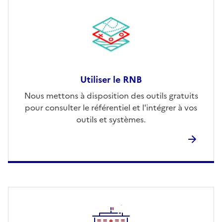
Utiliser le RNB
Nous mettons à disposition des outils gratuits
pour consulter le référentiel et l'intégrer à vos
outils et systèmes.