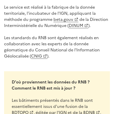
Le service est réalisé à la fabrique de la donnée
territoriale, l'incubateur de l'IGN, appliquant la
méthode du programme
beta.gouv
de la Direction
Interministérielle du Numérique (
DINUM
).
Les standards du RNB sont également réalisés en
collaboration avec les experts de la donnée
géomatique du Conseil National de l'Information
Géolocalisée (
CNIG
).
D'où proviennent les données du RNB ?
Comment le RNB est mis à jour ?
Les bâtiments présentés dans le RNB sont
essentiellement issus d'une fusion de la
BDTOPO
, éditée par l'IGN et de la
BDNB
,