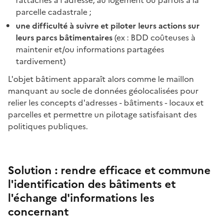
rattachés à l'adresse, au logement ou parfois à la
parcelle cadastrale ;
une difficulté à suivre et piloter leurs actions sur
leurs parcs bâtimentaires
(ex : BDD coûteuses à
maintenir et/ou informations partagées
tardivement)
L'objet bâtiment apparaît alors comme le maillon
manquant au socle de données géolocalisées pour
relier les concepts d'adresses - bâtiments - locaux et
parcelles et permettre un pilotage satisfaisant des
politiques publiques.
Solution : rendre efficace et commune
l'identification des bâtiments et
l'échange d'informations les
concernant