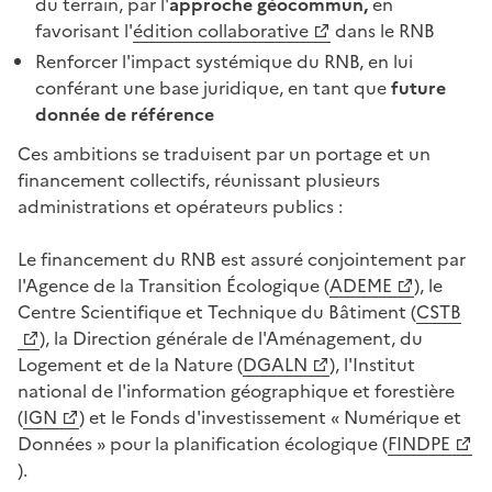
du terrain, par l'
approche géocommun,
en
favorisant l'
édition collaborative
dans le RNB
Renforcer l'impact systémique du RNB, en lui
conférant une base juridique, en tant que
future
donnée de référence
Ces ambitions se traduisent par un portage et un
financement collectifs, réunissant plusieurs
administrations et opérateurs publics :
Le financement du RNB est assuré conjointement par
l'Agence de la Transition Écologique (
ADEME
), le
Centre Scientifique et Technique du Bâtiment (
CSTB
), la Direction générale de l'Aménagement, du
Logement et de la Nature (
DGALN
), l'Institut
national de l'information géographique et forestière
(
IGN
) et le Fonds d'investissement « Numérique et
Données » pour la planification écologique (
FINDPE
).