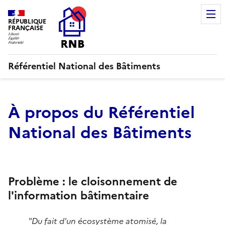
Pied de page
RÉPUBLIQUE
FRANÇAISE
Référentiel National des Bâtiments
À propos du Référentiel
National des Bâtiments
Problème : le cloisonnement de
l'information bâtimentaire
"Du fait d'un écosystème atomisé, la