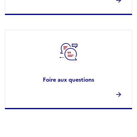
Foire aux questions