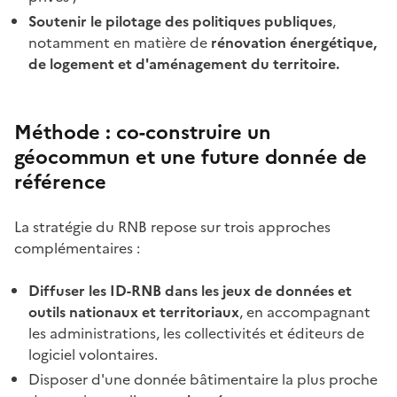
Soutenir le pilotage des politiques publiques
,
notamment en matière de
rénovation énergétique,
de logement et d'aménagement du territoire.
Méthode : co-construire un
géocommun et une future donnée de
référence
La stratégie du RNB repose sur trois approches
complémentaires :
Diffuser les ID-RNB dans les jeux de données et
outils nationaux et territoriaux
, en accompagnant
les administrations, les collectivités et éditeurs de
logiciel volontaires.
Disposer d'une donnée bâtimentaire la plus proche