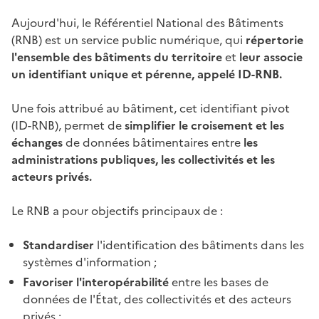
Aujourd'hui, le Référentiel National des Bâtiments
(RNB) est un service public numérique, qui
répertorie
l'ensemble des bâtiments du territoire
et
leur associe
un identifiant unique et pérenne, appelé ID-RNB.
Une fois attribué au bâtiment, cet identifiant pivot
(ID-RNB), permet de
simplifier le croisement et les
échanges
de données bâtimentaires entre
les
administrations publiques, les collectivités et les
acteurs privés.
Le RNB a pour objectifs principaux de :
Standardiser
l'identification des bâtiments dans les
systèmes d'information ;
Favoriser l'interopérabilité
entre les bases de
données de l'État, des collectivités et des acteurs
privés ;