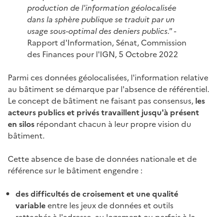
production de l'information géolocalisée
dans la sphère publique se traduit par un
usage sous-optimal des deniers publics."
-
Rapport d'Information, Sénat, Commission
des Finances pour l'IGN, 5 Octobre 2022
Parmi ces données géolocalisées, l'information relative
au bâtiment se démarque par l'absence de référentiel.
Le concept de bâtiment ne faisant pas consensus,
les
acteurs publics et privés travaillent jusqu'à présent
en silos
répondant chacun à leur propre vision du
bâtiment.
Cette absence de base de données nationale et de
référence sur le bâtiment engendre :
des difficultés de croisement et une qualité
variable
entre les jeux de données et outils