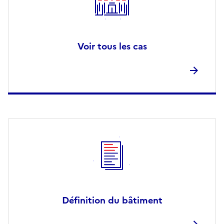
Voir tous les cas
Définition du bâtiment