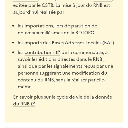
éditée par le CSTB. La mise à jour du RNB est
aujourd'hui réalisée par :
les importations, lors de parution de
nouveaux millésimes de la BDTOPO
les imports des Bases Adresses Locales (BAL)
les
contributions
de la communauté, à
savoir les éditions directes dans le RNB ;
ainsi que par les signalements reçus par une
personne suggérant une modification du
contenu du RNB, sans la réaliser par elle-
même.
En savoir plus sur
le cycle de vie de la donnée
du RNB